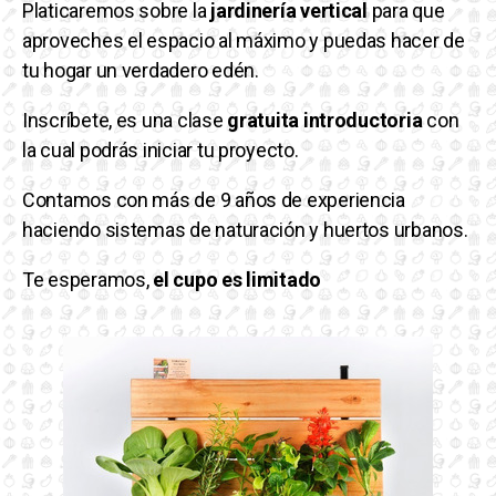
Platicaremos sobre la
jardinería vertical
para que
aproveches el espacio al máximo y puedas hacer de
tu hogar un verdadero edén.
Inscríbete, es una clase
gratuita introductoria
con
la cual podrás iniciar tu proyecto.
Contamos con más de 9 años de experiencia
haciendo sistemas de naturación y huertos urbanos.
Te esperamos,
el cupo es limitado