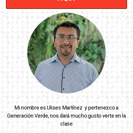
Mi nombre es Ulises Martínez y pertenezco a
Generación Verde, nos dará mucho gusto verte en la
clase