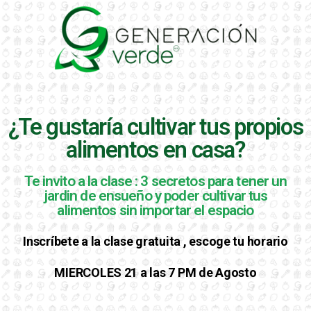
¿Te gustaría cultivar tus propios
alimentos en casa?
Te invito a la clase : 3 secretos para tener un
jardin de ensueño y poder cultivar tus
alimentos sin importar el espacio
Inscríbete
a la clase gratuita , escoge tu horario
MIERCOLES 21 a las 7 PM de Agosto