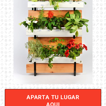
APARTA TU LUGAR
AQUI