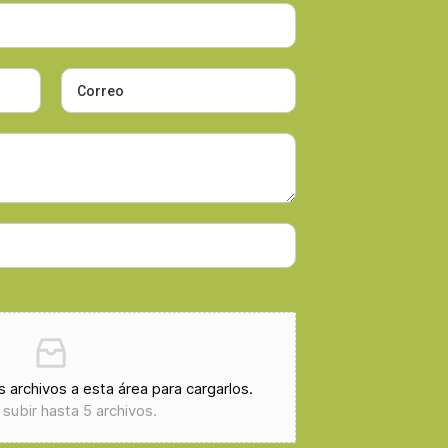
os archivos a esta área para cargarlos.
subir hasta 5 archivos.