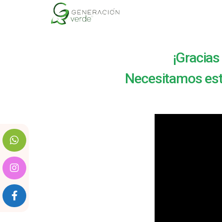
¡Gracias
Necesitamos esto