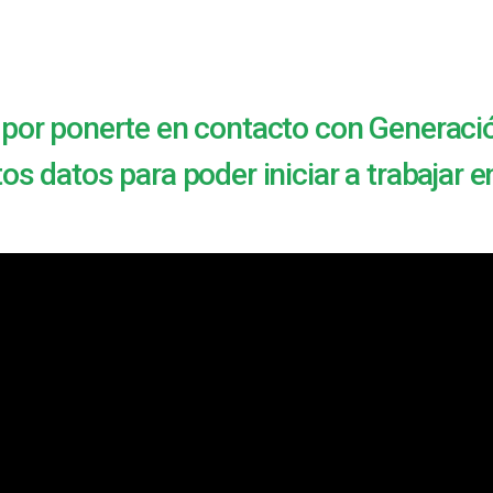
 por ponerte en contacto con Generaci
s datos para poder iniciar a trabajar e