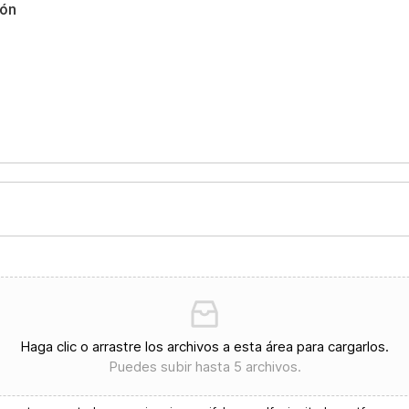
Haga clic o arrastre los archivos a esta área para cargarlos.
Puedes subir hasta 5 archivos.