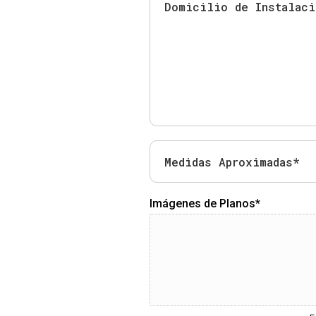
Imágenes de Planos*